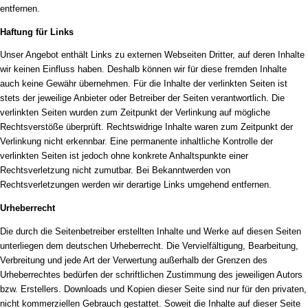
entfernen.
Haftung für Links
Unser Angebot enthält Links zu externen Webseiten Dritter, auf deren Inhalte
wir keinen Einfluss haben. Deshalb können wir für diese fremden Inhalte
auch keine Gewähr übernehmen. Für die Inhalte der verlinkten Seiten ist
stets der jeweilige Anbieter oder Betreiber der Seiten verantwortlich. Die
verlinkten Seiten wurden zum Zeitpunkt der Verlinkung auf mögliche
Rechtsverstöße überprüft. Rechtswidrige Inhalte waren zum Zeitpunkt der
Verlinkung nicht erkennbar. Eine permanente inhaltliche Kontrolle der
verlinkten Seiten ist jedoch ohne konkrete Anhaltspunkte einer
Rechtsverletzung nicht zumutbar. Bei Bekanntwerden von
Rechtsverletzungen werden wir derartige Links umgehend entfernen.
Urheberrecht
Die durch die Seitenbetreiber erstellten Inhalte und Werke auf diesen Seiten
unterliegen dem deutschen Urheberrecht. Die Vervielfältigung, Bearbeitung,
Verbreitung und jede Art der Verwertung außerhalb der Grenzen des
Urheberrechtes bedürfen der schriftlichen Zustimmung des jeweiligen Autors
bzw. Erstellers. Downloads und Kopien dieser Seite sind nur für den privaten,
nicht kommerziellen Gebrauch gestattet. Soweit die Inhalte auf dieser Seite