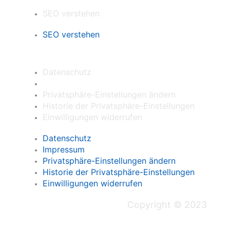
SEO verstehen
SEO verstehen
Formales
Datenschutz
Impressum
Privatsphäre-Einstellungen ändern
Historie der Privatsphäre-Einstellungen
Einwilligungen widerrufen
Datenschutz
Impressum
Privatsphäre-Einstellungen ändern
Historie der Privatsphäre-Einstellungen
Einwilligungen widerrufen
Copyright © 2023