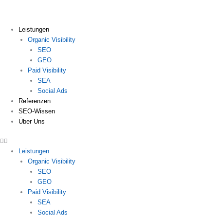
Zum
Inhalt
springen
Leistungen
Organic Visibility
SEO
GEO
Paid Visibility
SEA
Social Ads
Referenzen
SEO-Wissen
Über Uns
Leistungen
Organic Visibility
SEO
GEO
Paid Visibility
SEA
Social Ads