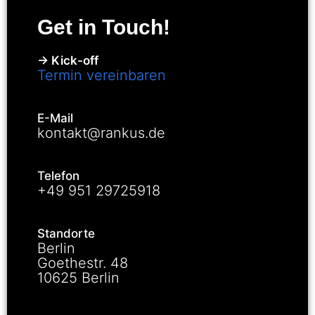
Get in Touch!
→ Kick-off
Termin vereinbaren
E-Mail
kontakt@rankus.de
Telefon
+49 951 29725918
Standorte
Berlin
Goethestr. 48
10625 Berlin