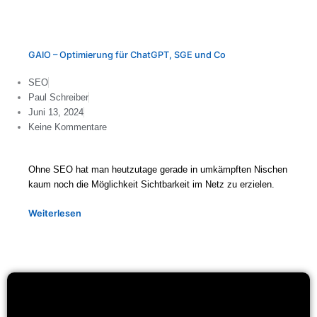
GAIO – Optimierung für ChatGPT, SGE und Co
SEO
Paul Schreiber
Juni 13, 2024
Keine Kommentare
Ohne SEO hat man heutzutage gerade in umkämpften Nischen
kaum noch die Möglichkeit Sichtbarkeit im Netz zu erzielen.
Weiterlesen