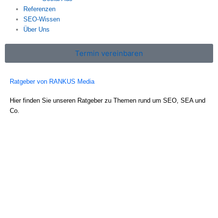
Referenzen
SEO-Wissen
Über Uns
Termin vereinbaren
Ratgeber von RANKUS Media
Hier finden Sie unseren Ratgeber zu Themen rund um SEO, SEA und
Co.