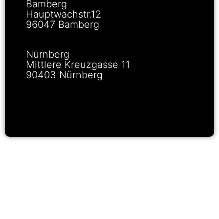
Bamberg
Hauptwachstr.12
96047 Bamberg
Nürnberg
Mittlere Kreuzgasse 11
90403 Nürnberg