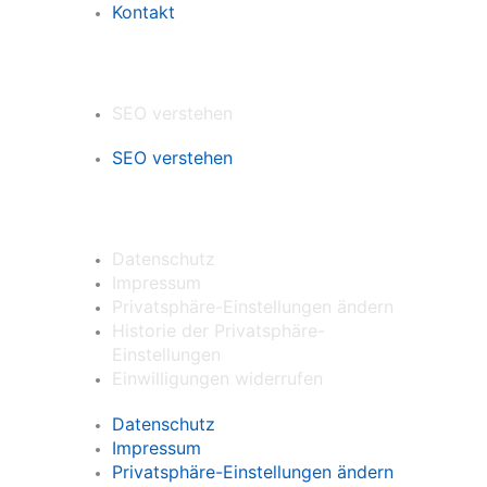
Kontakt
Wissen
SEO verstehen
SEO verstehen
Formales
Datenschutz
Impressum
Privatsphäre-Einstellungen ändern
Historie der Privatsphäre-
Einstellungen
Einwilligungen widerrufen
Datenschutz
Impressum
Privatsphäre-Einstellungen ändern