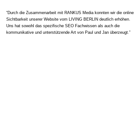
“Durch die Zusammenarbeit mit RANKUS Media konnten wir die online
Sichtbarkeit unserer Website vom LIVING BERLIN deutlich erhöhen.
Uns hat sowohl das spezifische SEO Fachwissen als auch die
kommunikative und unterstützende Art von Paul und Jan überzeugt.”