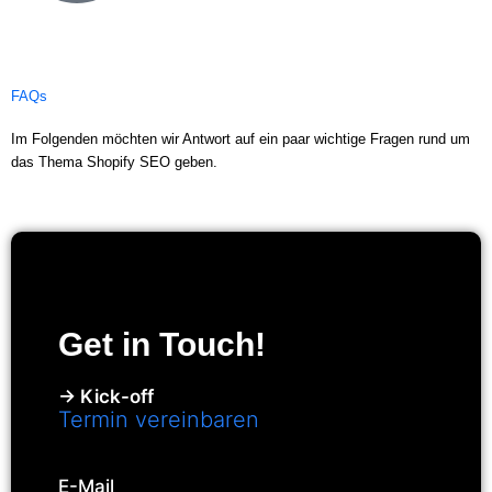
FAQs
Im Folgenden möchten wir Antwort auf ein paar wichtige Fragen rund um
das Thema Shopify SEO geben.
Get in Touch!
→ Kick-off
Termin vereinbaren
E-Mail