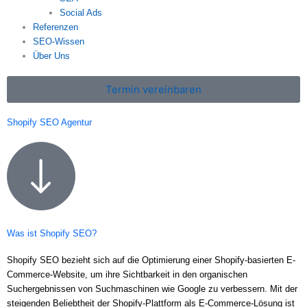
Social Ads
Referenzen
SEO-Wissen
Über Uns
Termin vereinbaren
Shopify SEO Agentur
Was ist Shopify SEO?
Shopify SEO bezieht sich auf die Optimierung einer Shopify-basierten E-
Commerce-Website, um ihre Sichtbarkeit in den organischen
Suchergebnissen von Suchmaschinen wie Google zu verbessern. Mit der
steigenden Beliebtheit der Shopify-Plattform als E-Commerce-Lösung ist