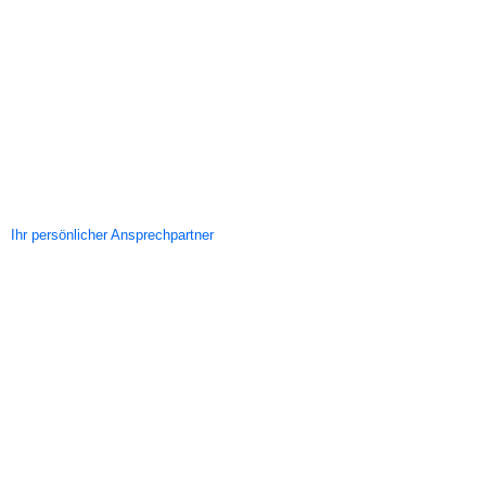
Ihr persönlicher Ansprechpartner