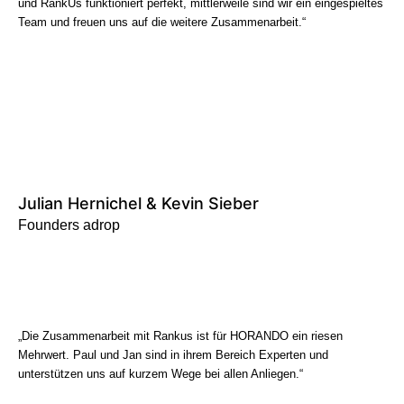
und RankUs funktioniert perfekt, mittlerweile sind wir ein eingespieltes
Team und freuen uns auf die weitere Zusammenarbeit.“
Julian Hernichel & Kevin Sieber
Founders adrop
„Die Zusammenarbeit mit Rankus ist für HORANDO ein riesen
Mehrwert. Paul und Jan sind in ihrem Bereich Experten und
unterstützen uns auf kurzem Wege bei allen Anliegen.“