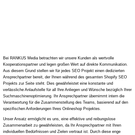
Bei RANKUS Media betrachten wir unsere Kunden als wertvolle
Kooperationspartner und legen großen Wert auf direkte Kommunikation.
Aus diesem Grund stellen wir für jedes SEO Projekt einen dedizierten
Ansprechpartner bereit, der Ihnen während des gesamten Shopify SEO
Projekts zur Seite steht. Dies gewährleistet eine konstante und
verlässliche Anlaufstelle für all Ihre Anliegen und Wünsche bezüglich Ihrer
Suchmaschinenoptimierung. Ihr Ansprechpartner übernimmt intern die
Verantwortung für die Zusammenstellung des Teams, basierend auf den
spezifischen Anforderungen Ihres Onlineshop Projektes.
Unser Ansatz ermöglicht es uns, eine effektive und reibungslose
Zusammenarbeit zu gewährleisten, da Ihr Ansprechpartner mit Ihren
individuellen Bedürfnissen und Zielen vertraut ist. Durch diese enge