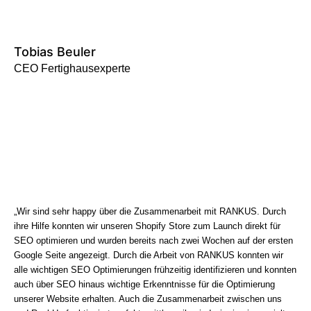
Tobias Beuler
CEO Fertighausexperte
„Wir sind sehr happy über die Zusammenarbeit mit RANKUS. Durch
ihre Hilfe konnten wir unseren Shopify Store zum Launch direkt für
SEO optimieren und wurden bereits nach zwei Wochen auf der ersten
Google Seite angezeigt. Durch die Arbeit von RANKUS konnten wir
alle wichtigen SEO Optimierungen frühzeitig identifizieren und konnten
auch über SEO hinaus wichtige Erkenntnisse für die Optimierung
unserer Website erhalten. Auch die Zusammenarbeit zwischen uns