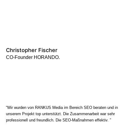
Christopher Fischer
CO-Founder HORANDO.
“Wir wurden von RANKUS Media im Bereich SEO beraten und in
unserem Projekt top unterstützt. Die Zusammenarbeit war sehr
professionell und freundlich. Die SEO-Maßnahmen effektiv. ”