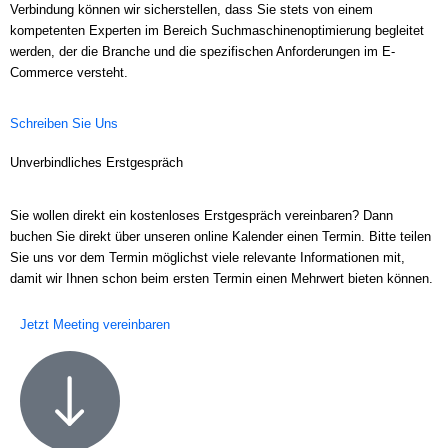
Verbindung können wir sicherstellen, dass Sie stets von einem
kompetenten Experten im Bereich Suchmaschinenoptimierung begleitet
werden, der die Branche und die spezifischen Anforderungen im E-
Commerce versteht.
Schreiben Sie Uns
Unverbindliches Erstgespräch
Sie wollen direkt ein kostenloses Erstgespräch vereinbaren? Dann
buchen Sie direkt über unseren online Kalender einen Termin. Bitte teilen
Sie uns vor dem Termin möglichst viele relevante Informationen mit,
damit wir Ihnen schon beim ersten Termin einen Mehrwert bieten können.
Jetzt Meeting vereinbaren