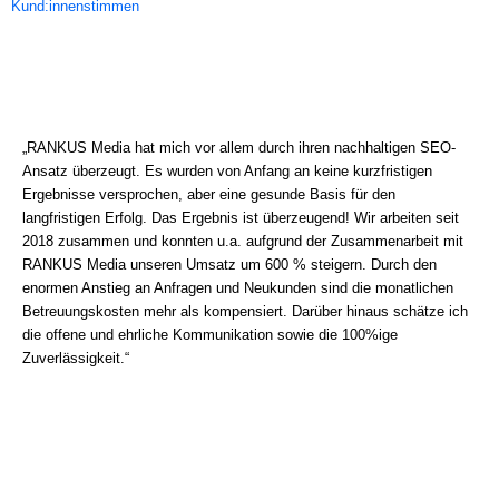
Kund:innenstimmen
„RANKUS Media hat mich vor allem durch ihren nachhaltigen SEO-
Ansatz überzeugt. Es wurden von Anfang an keine kurzfristigen
Ergebnisse versprochen, aber eine gesunde Basis für den
langfristigen Erfolg. Das Ergebnis ist überzeugend! Wir arbeiten seit
2018 zusammen und konnten u.a. aufgrund der Zusammenarbeit mit
RANKUS Media unseren Umsatz um 600 % steigern. Durch den
enormen Anstieg an Anfragen und Neukunden sind die monatlichen
Betreuungskosten mehr als kompensiert. Darüber hinaus schätze ich
die offene und ehrliche Kommunikation sowie die 100%ige
Zuverlässigkeit.“