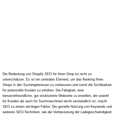
Die Bedeutung von Shopify SEO für Ihren Shop ist nicht zu
unterschätzen. Es ist ein zentrales Element, um das Ranking Ihres
Shops in den Suchergebnissen zu verbessern und somit die Sichtbarkeit
für potenzielle Kunden zu erhöhen. Die Fähigkeit, eine
benutzerfreundliche, gut strukturierte Webseite zu erstellen, die sowohl
für Kunden als auch für Suchmaschinen leicht verständlich ist, macht
SEO zu einem wichtigen Faktor. Die gezielte Nutzung von Keywords und
weiteren SEO-Techniken, wie der Verbesserung der Ladegeschwindigkeit