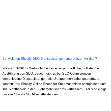
Bei welchen Shopify SEO Dienstleistungen unterstützen wir dich?
Wir von RANKUS Media glauben an eine ganzheitliche, hollistische
Ausführung von SEO. Jedoch gibt es bei SEO-Optimierungen
verschiedene Dienstleistungen, die Unternehmen dabei unterstützen
können, ihre Shopify-Online-Shops für Suchmaschinen anzupassen und
ihre Sichtbarkeit in den Suchergebnissen zu verbessern. Hier sind einige
unserer Shopify SEO-Dienstleistungen: