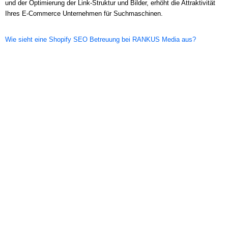
und der Optimierung der Link-Struktur und Bilder, erhöht die Attraktivität
Ihres E-Commerce Unternehmen für Suchmaschinen.
Wie sieht eine Shopify SEO Betreuung bei RANKUS Media aus?