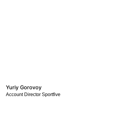
Yuriy Gorovoy
Account Director Sportfive