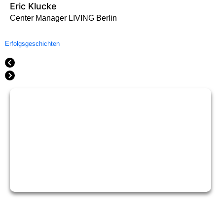
Eric Klucke
Center Manager LIVING Berlin
Erfolgsgeschichten