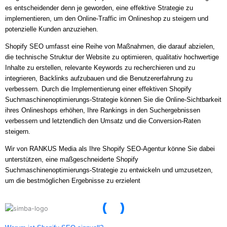
es entscheidender denn je geworden, eine effektive Strategie zu
implementieren, um den Online-Traffic im Onlineshop zu steigern und
potenzielle Kunden anzuziehen.
Shopify SEO umfasst eine Reihe von Maßnahmen, die darauf abzielen,
die technische Struktur der Website zu optimieren, qualitativ hochwertige
Inhalte zu erstellen, relevante Keywords zu recherchieren und zu
integrieren, Backlinks aufzubauen und die Benutzererfahrung zu
verbessern. Durch die Implementierung einer effektiven Shopify
Suchmaschinenoptimierungs-Strategie können Sie die Online-Sichtbarkeit
ihres Onlineshops erhöhen, Ihre Rankings in den Suchergebnissen
verbessern und letztendlich den Umsatz und die Conversion-Raten
steigern.
Wir von RANKUS Media als Ihre Shopify SEO-Agentur könne Sie dabei
unterstützen, eine maßgeschneiderte Shopify
Suchmaschinenoptimierungs-Strategie zu entwickeln und umzusetzen,
um die bestmöglichen Ergebnisse zu erzielent