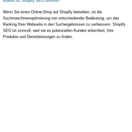
Warum ist Shopify SEO sinnvoll?
Wenn Sie einen Online-Shop auf Shopify betreiben, ist die
Suchmaschinenoptimierung von entscheidender Bedeutung, um das
Ranking Ihrer Webseite in den Suchergebnissen zu verbessern. Shopify
SEO ist sinnvoll, weil sie es potenziellen Kunden erleichtert, Ihre
Produkte und Dienstleistungen zu finden.