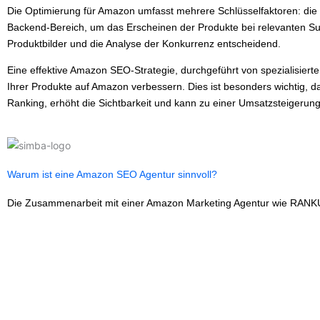
Die Optimierung für Amazon umfasst mehrere Schlüsselfaktoren: die
Backend-Bereich, um das Erscheinen der Produkte bei relevanten Su
Produktbilder und die Analyse der Konkurrenz entscheidend.
Eine effektive Amazon SEO-Strategie, durchgeführt von spezialisier
Ihrer Produkte auf Amazon verbessern. Dies ist besonders wichtig, 
Ranking, erhöht die Sichtbarkeit und kann zu einer Umsatzsteigerung
Warum ist eine Amazon SEO Agentur sinnvoll?
Die Zusammenarbeit mit einer Amazon Marketing Agentur wie RANKU