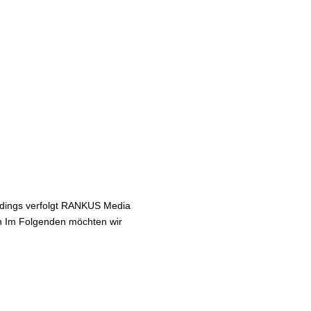
erdings verfolgt RANKUS Media
ten Im Folgenden möchten wir