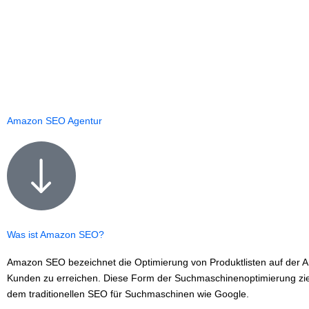
Amazon SEO Agentur
Was ist Amazon SEO?
Amazon SEO bezeichnet die Optimierung von Produktlisten auf der A
Kunden zu erreichen. Diese Form der Suchmaschinenoptimierung zielt
dem traditionellen SEO für Suchmaschinen wie Google.