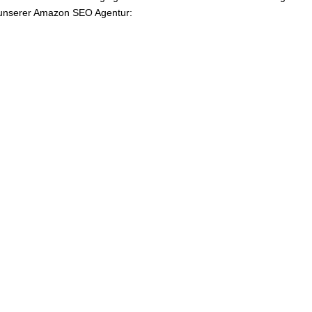
i unserer Amazon SEO Agentur: