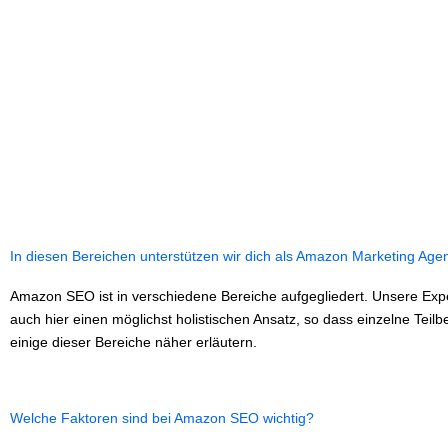
In diesen Bereichen unterstützen wir dich als Amazon Marketing Age
Amazon SEO ist in verschiedene Bereiche aufgegliedert. Unsere Expe
auch hier einen möglichst holistischen Ansatz, so dass einzelne Teil
einige dieser Bereiche näher erläutern.
Welche Faktoren sind bei Amazon SEO wichtig?