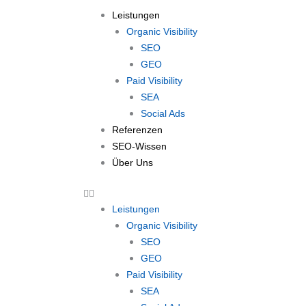
Leistungen
Organic Visibility
SEO
GEO
Paid Visibility
SEA
Social Ads
Referenzen
SEO-Wissen
Über Uns
Leistungen
Organic Visibility
SEO
GEO
Paid Visibility
SEA