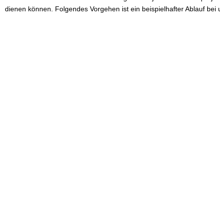
dienen können. Folgendes Vorgehen ist ein beispielhafter Ablauf be