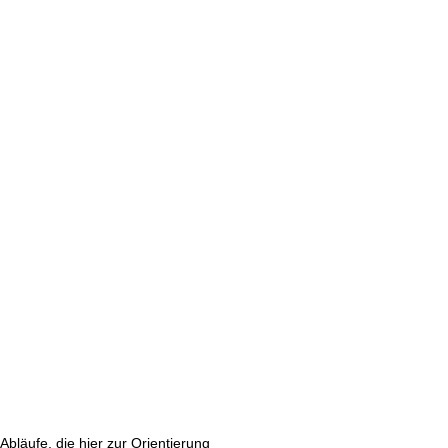
bläufe, die hier zur Orientierung