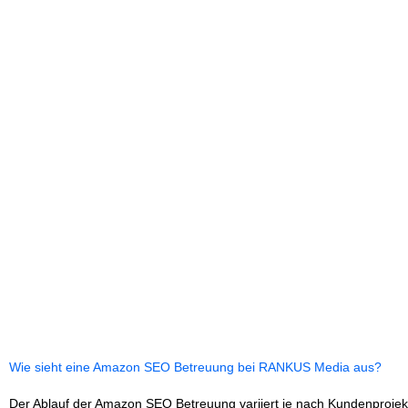
Wie sieht eine Amazon SEO Betreuung bei RANKUS Media aus?
Der Ablauf der Amazon SEO Betreuung variiert je nach Kundenprojekt 