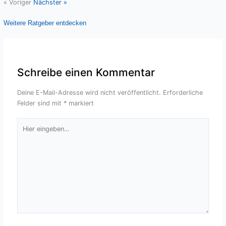
« Voriger
Nächster »
Weitere Ratgeber entdecken
Schreibe einen Kommentar
Deine E-Mail-Adresse wird nicht veröffentlicht.
Erforderliche
Felder sind mit
*
markiert
Hier
eingeben…