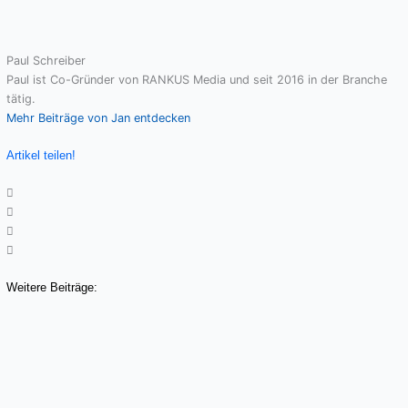
Paul Schreiber
Paul ist Co-Gründer von RANKUS Media und seit 2016 in der Branche
tätig.
Mehr Beiträge von Jan entdecken
Artikel teilen!
Weitere Beiträge: