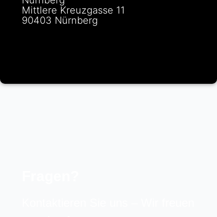
Nürnberg
Mittlere Kreuzgasse 11
90403 Nürnberg
Fragen?
Kontaktieren Sie uns – Wir freuen