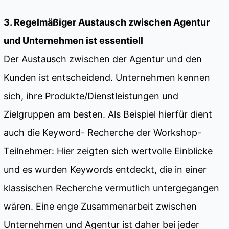
3. Regelmäßiger Austausch zwischen Agentur
und Unternehmen ist essentiell
Der Austausch zwischen der Agentur und den
Kunden ist entscheidend. Unternehmen kennen
sich, ihre Produkte/Dienstleistungen und
Zielgruppen am besten. Als Beispiel hierfür dient
auch die Keyword- Recherche der Workshop-
Teilnehmer: Hier zeigten sich wertvolle Einblicke
und es wurden Keywords entdeckt, die in einer
klassischen Recherche vermutlich untergegangen
wären. Eine enge Zusammenarbeit zwischen
Unternehmen und Agentur ist daher bei jeder