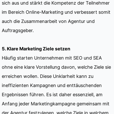
sich aus und stärkt die Kompetenz der Teilnehmer
im Bereich Online-Marketing und verbessert somit
auch die Zusammenarbeit von Agentur und
Auftragsgeber.
5. Klare Marketing Ziele setzen
Häufig starten Unternehmen mit SEO und SEA
ohne eine klare Vorstellung davon, welche Ziele sie
erreichen wollen. Diese Unklarheit kann zu
ineffizienten Kampagnen und enttäuschenden
Ergebnissen führen. Es ist daher essenziell, am
Anfang jeder Marketingkampagne gemeinsam mit
der Agentur festzulegen, welche Ziele in welchem