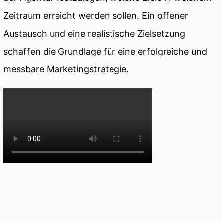
Zeitraum erreicht werden sollen. Ein offener
Austausch und eine realistische Zielsetzung
schaffen die Grundlage für eine erfolgreiche und
messbare Marketingstrategie.