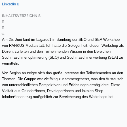
Linkedin
INHALTSVERZEICHNIS
Am 25. Juni fand im Lagarde1 in Bamberg der SEO und SEA Workshop
von RANKUS Media statt. Ich hatte die Gelegenheit, diesen Workshop als
Dozent zu leiten und den Teilnehmenden Wissen in den Bereichen
Suchmaschinenoptimierung (SEO) und Suchmaschinenwerbung (SEA) zu
vermitteln.
Von Beginn an zeigte sich das große Interesse der Teilnehmenden an den
Themen. Die Gruppe war vielfältig zusammengesetzt, was den Austausch
von unterschiedlichen Perspektiven und Erfahrungen ermöglichte. Diese
Vielfalt aus Gründer*innen, Developer*innen und lokalen Shop-
Inhaber*innen trug maßgeblich zur Bereicherung des Workshops bei.