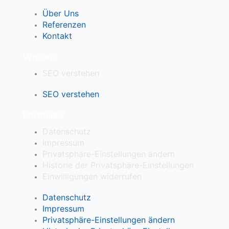
Über Uns
Referenzen
Kontakt
Wissen
SEO verstehen
SEO verstehen
Formales
Datenschutz
Impressum
Privatsphäre-Einstellungen ändern
Historie der Privatsphäre-Einstellungen
Einwilligungen widerrufen
Datenschutz
Impressum
Privatsphäre-Einstellungen ändern