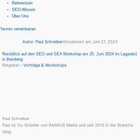
Referenzen
SEO-Wissen
Über Uns
Termin vereinbaren
Autor:
Paul Schreiber
Aktualisiert am
Juni 27, 2024
Rückblick auf den SEO und SEA Workshop am 25. Juni 2024 im Lagarde1
in Bamberg
Ratgeber
›
Vorträge & Workshops
Paul Schreiber
Paul ist Co-Gründer von RANKUS Media und seit 2016 in der Branche
tätig.