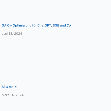
GAIO – Optimierung für ChatGPT, SGE und Co
Juni 13, 2024
SEO mit KI
März 14, 2024