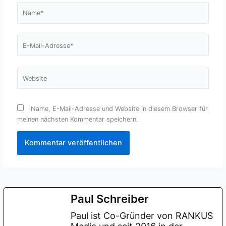
Name*
E-
Mail-
Adresse*
Website
Name, E-Mail-Adresse und Website in diesem Browser für
meinen nächsten Kommentar speichern.
Paul Schreiber
Paul ist Co-Gründer von RANKUS