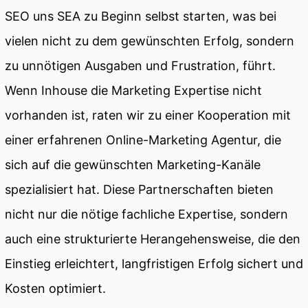
SEO uns SEA zu Beginn selbst starten, was bei
vielen nicht zu dem gewünschten Erfolg, sondern
zu unnötigen Ausgaben und Frustration, führt.
Wenn Inhouse die Marketing Expertise nicht
vorhanden ist, raten wir zu einer Kooperation mit
einer erfahrenen Online-Marketing Agentur, die
sich auf die gewünschten Marketing-Kanäle
spezialisiert hat. Diese Partnerschaften bieten
nicht nur die nötige fachliche Expertise, sondern
auch eine strukturierte Herangehensweise, die den
Einstieg erleichtert, langfristigen Erfolg sichert und
Kosten optimiert.