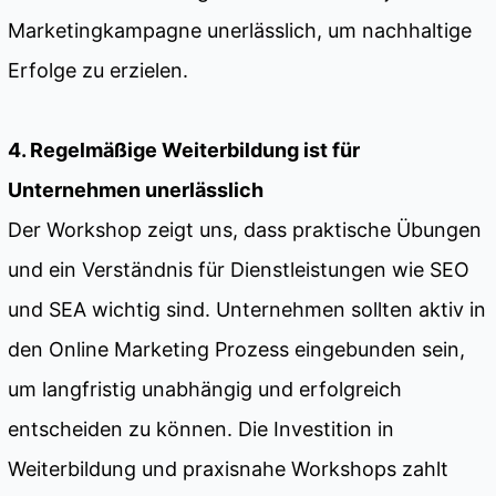
Marketingkampagne unerlässlich, um nachhaltige
Erfolge zu erzielen.
4. Regelmäßige Weiterbildung ist für
Unternehmen unerlässlich
Der Workshop zeigt uns, dass praktische Übungen
und ein Verständnis für Dienstleistungen wie SEO
und SEA wichtig sind. Unternehmen sollten aktiv in
den Online Marketing Prozess eingebunden sein,
um langfristig unabhängig und erfolgreich
entscheiden zu können. Die Investition in
Weiterbildung und praxisnahe Workshops zahlt