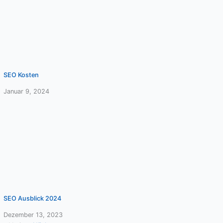
SEO Kosten
Januar 9, 2024
SEO Ausblick 2024
Dezember 13, 2023