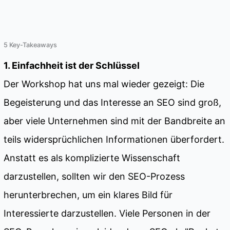
5 Key-Takeaways
1. Einfachheit ist der Schlüssel
Der Workshop hat uns mal wieder gezeigt: Die
Begeisterung und das Interesse an SEO sind groß,
aber viele Unternehmen sind mit der Bandbreite an
teils widersprüchlichen Informationen überfordert.
Anstatt es als komplizierte Wissenschaft
darzustellen, sollten wir den SEO-Prozess
herunterbrechen, um ein klares Bild für
Interessierte darzustellen. Viele Personen in der