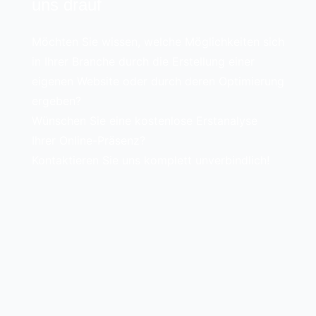
uns drauf
Möchten Sie wissen, welche Möglichkeiten sich
in Ihrer Branche durch die Erstellung einer
eigenen Website oder durch deren Optimierung
ergeben?
Wünschen Sie eine kostenlose Erstanalyse
Ihrer Online-Präsenz?
Kontaktieren Sie uns komplett unverbindlich!