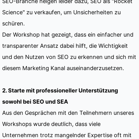
SEO-Branche neigen leider dazu, SEO als "Rocket
Science" zu verkaufen, um Unsicherheiten zu
schüren.
Der Workshop hat gezeigt, dass ein einfacher und
transparenter Ansatz dabei hilft, die Wichtigkeit
und den Nutzen von SEO zu erkennen und sich mit
diesem Marketing Kanal auseinanderzusetzen.
2. Starte mit professioneller Unterstützung
sowohl bei SEO und SEA
Aus den Gesprächen mit den Teilnehmern unseres
Workshops wurde deutlich, dass viele
Unternehmen trotz mangelnder Expertise oft mit