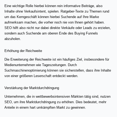
Eine wichtige Rolle hierbei können rein informative Beiträge, also
Inhalte ohne Verkaufsintent, spielen. Ratgeber-Texte zu Themen rund
um das Kerngeschäft können hierbei Suchende auf Ihre Marke
aufmerksam machen, die vorher noch nie von Ihnen gehört haben.
SEO hilft also nicht nur dabei direkte Verkäufe oder Leads zu erzielen,
sondern auch Suchende am oberen Ende des Buying Funnels
abzuholen.
Erhöhung der Reichweite
Die Erweiterung der Reichweite ist ein häufiges Ziel, insbesondere für
Medienunternehmen wie Tageszeitungen. Durch
Suchmaschinenoptimierung können sie sicherstellen, dass ihre Inhalte
von einer größeren Leserschaft entdeckt werden.
Verstärkung der Marktdurchdringung
Unternehmen, die in wettbewerbsintensiven Märkten tätig sind, nutzen
SEO, um ihre Marktdurchdringung zu erhöhen. Dies bedeutet, mehr
Anteile in einem hart umkämpften Markt zu gewinnen.