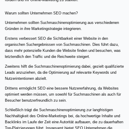
Warum sollten Unternehmen SEO machen?
Unternehmen sollten Suchmaschinenoptimierung aus verschiedenen
Gründen in ihre Marketingstrategie integrieren.
Erstens verbessert SEO die Sichtbarkeit einer Website in den
organischen Suchergebnissen von Suchmaschinen. Dies führt dazu,
dass mehr potenzielle Kunden die Website finden und besuchen, was
letztendlich den Traffic und die Reichweite steigert.
Zweitens hilft die Suchmaschinenoptimierung dabei, gezielt qualifizierte
Leads anzuziehen, da die Optimierung auf relevante Keywords und
Nutzerintentionen abzielt.
Drittens ermöglicht SEO eine bessere Nutzererfahrung, da Websites
optimiert werden müssen, um sowohl für Suchmaschinen als auch für
Besucher benutzerfreundlich zu sein.
Schließlich trägt die Suchmaschinenoptimierung zur langfristigen
Nachhaltigkeit des Online-Marketings bei, da hochwertige Inhalte und
Backlinks im Laufe der Zeit eine Autorität aufbauen, die zu dauerhaften
Top-Platzierungen führt. Insgesamt bietet SEO Unternehmen die