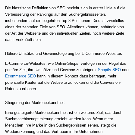
Die klassische Definition von SEO bezieht sich in erster Linie auf die
Verbesserung der Rankings auf den Suchergebnissseiten,
insbesondere auf die begehrten Top-3 Positionen. Dies ist zweifellos
eines der zentralen Ziele von SEO. Allerdings können, abhängig von
der Art der Webseite und den individuellen Zielen, noch weitere Ziele
damit verknüpft sein:
Höhere Umsätze und Gewinnsteigerung bei E-Commerce-Websites
E-Commerce-Websites, wie Online-Shops, verfolgen in der Regel das
primäre Ziel, ihre Umsätze und Gewinne zu steigern.
Shopify SEO
oder
Ecommerce SEO
kann in diesem Kontext dazu beitragen, mehr
potenzielle Käufer auf die Webseite zu locken und die Conversion-
Raten zu erhöhen.
Steigerung der Markenbekanntheit
Eine gesteigerte Markenbekanntheit ist ein weiteres Ziel, das durch
Suchmaschinenoptimierung erreicht werden kann. Wenn mehr
Menschen Ihre Marke in den Suchergebnissen sehen, steigt die
Wiedererkennung und das Vertrauen in Ihr Unternehmen.