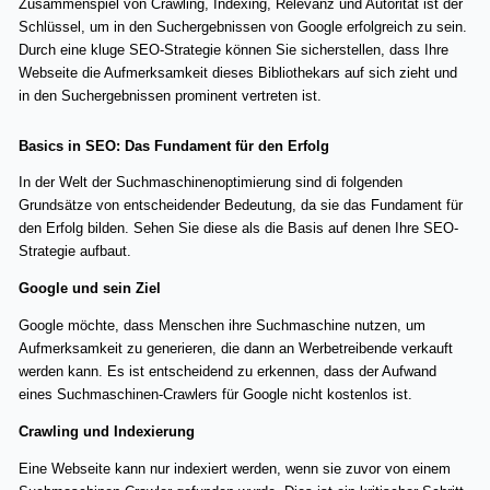
Zusammenspiel von Crawling, Indexing, Relevanz und Autorität ist der
Schlüssel, um in den Suchergebnissen von Google erfolgreich zu sein.
Durch eine kluge SEO-Strategie können Sie sicherstellen, dass Ihre
Webseite die Aufmerksamkeit dieses Bibliothekars auf sich zieht und
in den Suchergebnissen prominent vertreten ist.
Basics in SEO: Das Fundament für den Erfolg
In der Welt der Suchmaschinenoptimierung sind di folgenden
Grundsätze von entscheidender Bedeutung, da sie das Fundament für
den Erfolg bilden. Sehen Sie diese als die Basis auf denen Ihre SEO-
Strategie aufbaut.
Google und sein Ziel
Google möchte, dass Menschen ihre Suchmaschine nutzen, um
Aufmerksamkeit zu generieren, die dann an Werbetreibende verkauft
werden kann. Es ist entscheidend zu erkennen, dass der Aufwand
eines Suchmaschinen-Crawlers für Google nicht kostenlos ist.
Crawling und Indexierung
Eine Webseite kann nur indexiert werden, wenn sie zuvor von einem