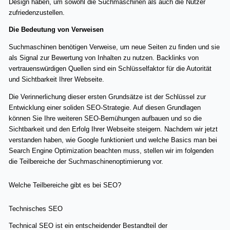
Design haben, um sowohl die Suchmaschinen als auch die Nutzer
zufriedenzustellen.
Die Bedeutung von Verweisen
Suchmaschinen benötigen Verweise, um neue Seiten zu finden und sie
als Signal zur Bewertung von Inhalten zu nutzen. Backlinks von
vertrauenswürdigen Quellen sind ein Schlüsselfaktor für die Autorität
und Sichtbarkeit Ihrer Webseite.
Die Verinnerlichung dieser ersten Grundsätze ist der Schlüssel zur
Entwicklung einer soliden SEO-Strategie. Auf diesen Grundlagen
können Sie Ihre weiteren SEO-Bemühungen aufbauen und so die
Sichtbarkeit und den Erfolg Ihrer Webseite steigern. Nachdem wir jetzt
verstanden haben, wie Google funktioniert und welche Basics man bei
Search Engine Optimization beachten muss, stellen wir im folgenden
die Teilbereiche der Suchmaschinenoptimierung vor.
Welche Teilbereiche gibt es bei SEO?
Technisches SEO
Technical SEO ist ein entscheidender Bestandteil der