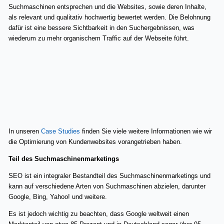
Suchmaschinen entsprechen und die Websites, sowie deren Inhalte,
als relevant und qualitativ hochwertig bewertet werden. Die Belohnung
dafür ist eine bessere Sichtbarkeit in den Suchergebnissen, was
wiederum zu mehr organischem Traffic auf der Webseite führt.
In unseren
Case Studies
finden Sie viele weitere Informationen wie wir
die Optimierung von Kundenwebsites vorangetrieben haben.
Teil des Suchmaschinenmarketings
SEO ist ein integraler Bestandteil des Suchmaschinenmarketings und
kann auf verschiedene Arten von Suchmaschinen abzielen, darunter
Google, Bing, Yahoo! und weitere.
Es ist jedoch wichtig zu beachten, dass Google weltweit einen