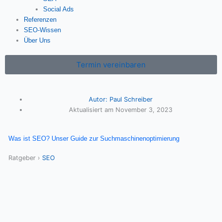
Social Ads
Referenzen
SEO-Wissen
Über Uns
Termin vereinbaren
Autor:
Paul Schreiber
Aktualisiert am
November 3, 2023
Was ist SEO? Unser Guide zur Suchmaschinenoptimierung
Ratgeber
›
SEO