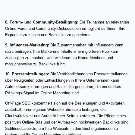
8. Forum- und Community-Beteiligung:
Die Teilnahme an relevanten
Online-Foren und Community-Diskussionen ermöglicht es Ihnen, Ihre
Expertise zu zeigen und Backlinks zu generieren.
9. Influencer-Marketing:
Die Zusammenarbeit mit Influencern kann
dazu beitragen, Ihre Marke und Inhalte einem größeren Publikum
zugänglich zu machen, was wiederum zu Brand Mentions und
möglicherweise zu Backlinks führt.
10. Pressemitteilungen:
Die Veröffentlichung von Pressemitteilungen
über Neuigkeiten oder Entwicklungen in Ihrem Unternehmen kann
Aufmerksamkeit erregen und Backlinks generieren, die ein starkes
RAnkings-Signal im Online Marketing sind.
Off-Page SEO konzentriert sich auf die Beziehungen und Aktivitäten
außerhalb Ihrer eigenen Webseite, die dazu beitragen, die
Glaubwürdigkeit und Autorität Ihrer Seite zu stärken. Die Pflege eines
positiven Online-Rufs und der Aufbau von hochwertigen Backlinks sind
Schlüsselaspekte, um Ihre Webseite in den Suchergebnissen zu
fördern und Ihr Online-Marketing zu stärken.