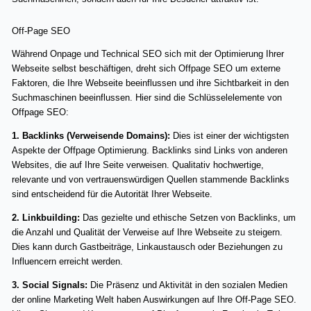
Off-Page SEO
Während Onpage und Technical SEO sich mit der Optimierung Ihrer
Webseite selbst beschäftigen, dreht sich Offpage SEO um externe
Faktoren, die Ihre Webseite beeinflussen und ihre Sichtbarkeit in den
Suchmaschinen beeinflussen. Hier sind die Schlüsselelemente von
Offpage SEO:
1. Backlinks (Verweisende Domains):
Dies ist einer der wichtigsten
Aspekte der Offpage Optimierung. Backlinks sind Links von anderen
Websites, die auf Ihre Seite verweisen. Qualitativ hochwertige,
relevante und von vertrauenswürdigen Quellen stammende Backlinks
sind entscheidend für die Autorität Ihrer Webseite.
2. Linkbuilding:
Das gezielte und ethische Setzen von Backlinks, um
die Anzahl und Qualität der Verweise auf Ihre Webseite zu steigern.
Dies kann durch Gastbeiträge, Linkaustausch oder Beziehungen zu
Influencern erreicht werden.
3. Social Signals:
Die Präsenz und Aktivität in den sozialen Medien
der online Marketing Welt haben Auswirkungen auf Ihre Off-Page SEO.