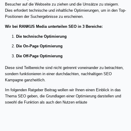
i
Besucher auf die Webseite zu ziehen und die Umsätze zu steigern.
Dies erfordert technische und inhaltliche Optimierungen, um in den Top-
n
Positionen der Suchergebnisse zu erscheinen.
Wir bei RANKUS Media unterteilen SEO in 3 Bereiche:
Die technische Optimierung
Die On-Page Optimierung
Die Off-Page Optimierung
Diese sind Teilbereiche sind nicht getrennt voneinander zu betrachten,
sondern funktionieren in einer durchdachten, nachhaltigen SEO
Kampagne ganzheitlich.
Im folgenden Ratgeber Beitrag wollen wir Ihnen einen Einblick in das
Thema SEO geben, die Grundlagen einer Optimierung darstellen und
sowohl die Funktion als auch den Nutzen erläute