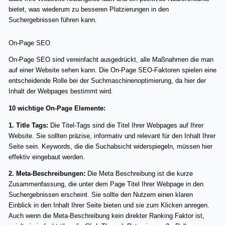
bietet, was wiederum zu besseren Platzierungen in den
Suchergebnissen führen kann.
On-Page SEO
On-Page SEO sind vereinfacht ausgedrückt, alle Maßnahmen die man
auf einer Website sehen kann. Die On-Page SEO-Faktoren spielen eine
entscheidende Rolle bei der Suchmaschinenoptimierung, da hier der
Inhalt der Webpages bestimmt wird.
10 wichtige On-Page Elemente:
1. Title Tags:
Die Titel-Tags sind die Titel Ihrer Webpages auf Ihrer
Website. Sie sollten präzise, informativ und relevant für den Inhalt Ihrer
Seite sein. Keywords, die die Suchabsicht widerspiegeln, müssen hier
effektiv eingebaut werden.
2. Meta-Beschreibungen:
Die Meta Beschreibung ist die kurze
Zusammenfassung, die unter dem Page Titel Ihrer Webpage in den
Suchergebnissen erscheint. Sie sollte den Nutzern einen klaren
Einblick in den Inhalt Ihrer Seite bieten und sie zum Klicken anregen.
Auch wenn die Meta-Beschreibung kein direkter Ranking Faktor ist,