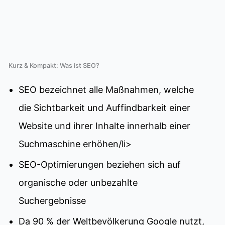
Kurz & Kompakt: Was ist SEO?
SEO bezeichnet alle Maßnahmen, welche
die Sichtbarkeit und Auffindbarkeit einer
Website und ihrer Inhalte innerhalb einer
Suchmaschine erhöhen/li>
SEO-Optimierungen beziehen sich auf
organische oder unbezahlte
Suchergebnisse
Da 90 % der Weltbevölkerung Google nutzt,