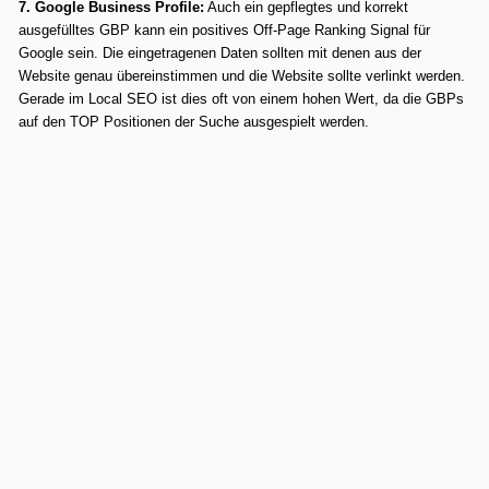
7. Google Business Profile:
Auch ein gepflegtes und korrekt
ausgefülltes GBP kann ein positives Off-Page Ranking Signal für
Google sein. Die eingetragenen Daten sollten mit denen aus der
Website genau übereinstimmen und die Website sollte verlinkt werden.
Gerade im Local SEO ist dies oft von einem hohen Wert, da die GBPs
auf den TOP Positionen der Suche ausgespielt werden.