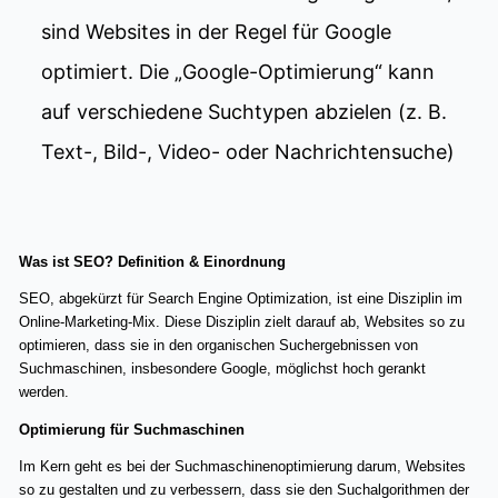
sind Websites in der Regel für Google
optimiert. Die „Google-Optimierung“ kann
auf verschiedene Suchtypen abzielen (z. B.
Text-, Bild-, Video- oder Nachrichtensuche)
Was ist SEO? Definition & Einordnung
SEO, abgekürzt für Search Engine Optimization, ist eine Disziplin im
Online-Marketing-Mix. Diese Disziplin zielt darauf ab, Websites so zu
optimieren, dass sie in den organischen Suchergebnissen von
Suchmaschinen, insbesondere Google, möglichst hoch gerankt
werden.
Optimierung für Suchmaschinen
Im Kern geht es bei der Suchmaschinenoptimierung darum, Websites
so zu gestalten und zu verbessern, dass sie den Suchalgorithmen der