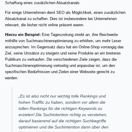
Schaffung eines zusätzlichen Absatzkanals
Für einige Unternehmen dient SEO als Möglichkeit, einen zusätzlichen
Absatzkanal zu schaffen. Dies ist insbesondere bei Unternehmen
relevant, die bisher nicht online präsent waren.
Hierzu ein Beispiel:
Eine Tageszeitung strebt an, ihre Reichweite
mithilfe von Suchmaschinenoptimierung zu erhöhen, um mehr Leser
anzusprechen. Im Gegensatz dazu hat ein Online-Shop vorrangig das
Ziel, seine Umsätze zu steigern und seine Produkte an ein breiteres
Publikum zu verkaufen. Die verschiedenen Ziele zeigen, dass die
Suchmaschinenoptimierung vielseitig und anpassbar ist, um den
spezifischen Bedürfnissen und Zielen einer Webseite gerecht zu
werden.
„Es ist also nicht nur wichtig tolle Rankings und
hohen Trafffic zu haben, sondern vor allem die
tollen Rankings für die richtigen Keywords zu
erzielen! Die Suchintention richtig zu verstehen,
darauf basierend auf die richtigen Suchbegriffe
optimieren und die Suchintention dann über den