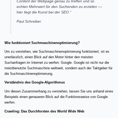
Content der Webpage genau zu treffen und so
echten Mehrwert für den Suchenden zu erzielen ––
hier liegt die Kunst bei der SEO.“
Paul Schreiber
Wie funktioniert Suchmaschinenoptimierung?
Um zu verstehen, wie Suchmaschinenoptimierung funktioniert, ist es
unerlässlich, einen Blick auf den Motor hinter den meisten
Suchanfragen im Internet zu werfen: Google. Google ist nicht nur die
meistbenutzte Suchmaschine weltweit, sondern auch der Taktgeber für
die Suchmaschinenoptimierung.
Verständnis des Google-Algorithmus
Um diesen Zusammenhang zu verstehen, lassen Sie uns anhand eines
Beispiels einen genaueren Blick auf die Funktionsweise von Google
werfen.
Crawling: Das Durchforsten des World Wide Web