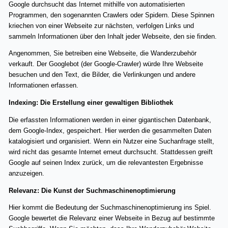
Google durchsucht das Internet mithilfe von automatisierten
Programmen, den sogenannten Crawlers oder Spidern. Diese Spinnen
kriechen von einer Webseite zur nächsten, verfolgen Links und
sammeln Informationen über den Inhalt jeder Webseite, den sie finden.
Angenommen, Sie betreiben eine Webseite, die Wanderzubehör
verkauft. Der Googlebot (der Google-Crawler) würde Ihre Webseite
besuchen und den Text, die Bilder, die Verlinkungen und andere
Informationen erfassen.
Indexing: Die Erstellung einer gewaltigen Bibliothek
Die erfassten Informationen werden in einer gigantischen Datenbank,
dem Google-Index, gespeichert. Hier werden die gesammelten Daten
katalogisiert und organisiert. Wenn ein Nutzer eine Suchanfrage stellt,
wird nicht das gesamte Internet erneut durchsucht. Stattdessen greift
Google auf seinen Index zurück, um die relevantesten Ergebnisse
anzuzeigen.
Relevanz: Die Kunst der Suchmaschinenoptimierung
Hier kommt die Bedeutung der Suchmaschinenoptimierung ins Spiel.
Google bewertet die Relevanz einer Webseite in Bezug auf bestimmte